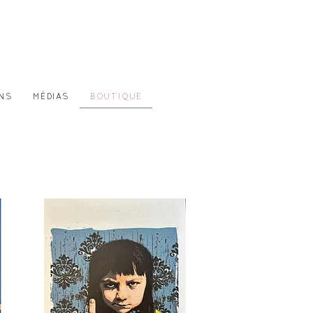
ONS
MÉDIAS
BOUTIQUE