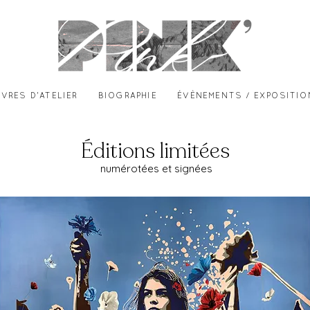
VRES D'ATELIER
BIOGRAPHIE
ÉVÈNEMENTS / EXPOSITI
Éditions limitées
numérotées et signées