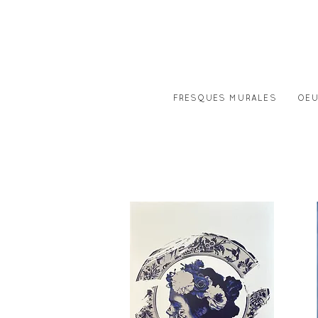
FRESQUES MURALES
OEU